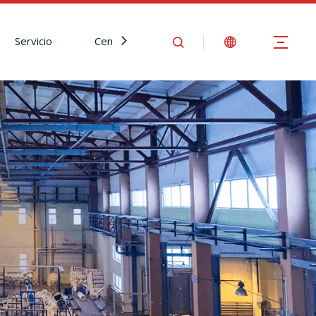
Servicio
Centro de Noticias
Contáctenos