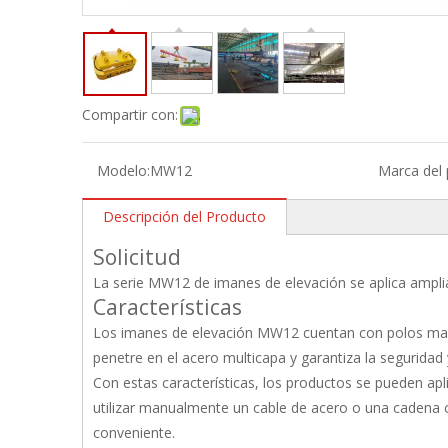
Compartir con:
Modelo:
MW12
Marca del 
Descripción del Producto
Solicitud
La serie MW12 de imanes de elevación se aplica ampli
Características
Los imanes de elevación MW12 cuentan con polos magné
penetre en el acero multicapa y garantiza la seguridad y
Con estas características, los productos se pueden a
utilizar manualmente un cable de acero o una cadena 
conveniente.