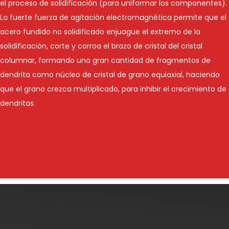
el proceso de solidificación (para uniformar los componentes).
La fuerte fuerza de agitación electromagnética permite que el
acero fundido no solidificado enjuague el extremo de la
solidificación, corte y corroa el brazo de cristal del cristal
columnar, formando una gran cantidad de fragmentos de
dendrita como núcleo de cristal de grano equiaxial, haciendo
que el grano crezca multiplicado, para inhibir el crecimiento de
dendritas.