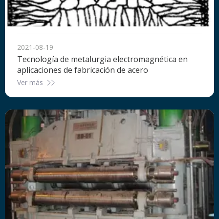
2021-08-19
Tecnología de metalurgia electromagnética en
aplicaciones de fabricación de acero
Ver más