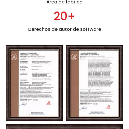
Área de fabrica
20
+
Derechos de autor de software