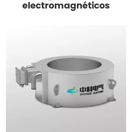
electromagnéticos