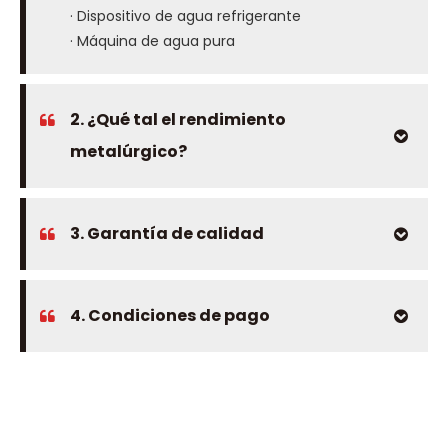
· Dispositivo de agua refrigerante
· Máquina de agua pura
2. ¿Qué tal el rendimiento
metalúrgico?
3. Garantía de calidad
4. Condiciones de pago