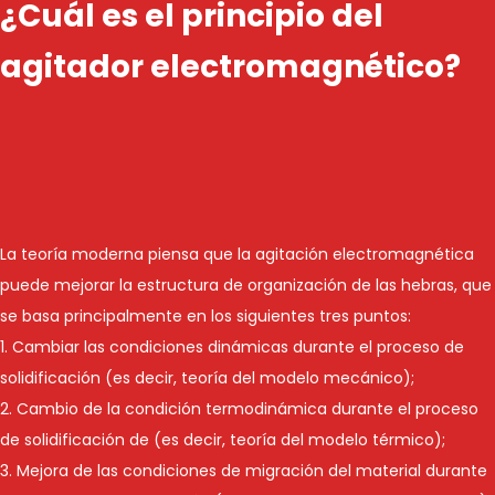
¿Cuál es el principio del
agitador electromagnético?
La teoría moderna piensa que la agitación electromagnética
puede mejorar la estructura de organización de las hebras, que
se basa principalmente en los siguientes tres puntos:
1. Cambiar las condiciones dinámicas durante el proceso de
solidificación (es decir, teoría del modelo mecánico);
2. Cambio de la condición termodinámica durante el proceso
de solidificación de (es decir, teoría del modelo térmico);
3. Mejora de las condiciones de migración del material durante