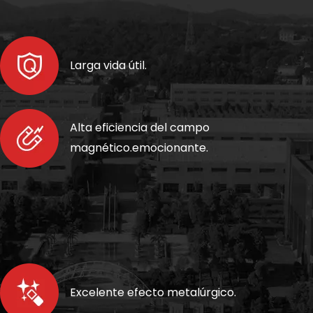
Larga vida útil.
Alta eficiencia del campo
magnético.
emocionante.
Excelente efecto metalúrgico.