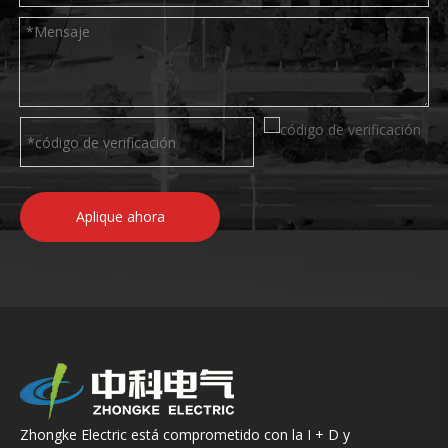
Aplique ahora
Zhongke Electric está comprometido con la I + D y