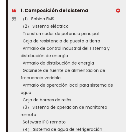
1. Composición del sistema
（1） Bobina EMS
（2） Sistema eléctrico
· Transformador de potencia principal
· Caja de resistencia de puesta a tierra
· Armario de control industrial del sistema y
distribución de energía
· Armario de distribución de energía
· Gabinete de fuente de alimentación de
frecuencia variable
· Armario de operación local para sistema de
agua
· Caja de bornes de relés
（3） Sistema de operación de monitoreo
remoto
· Software IPC remoto
（4） Sistema de agua de refrigeración