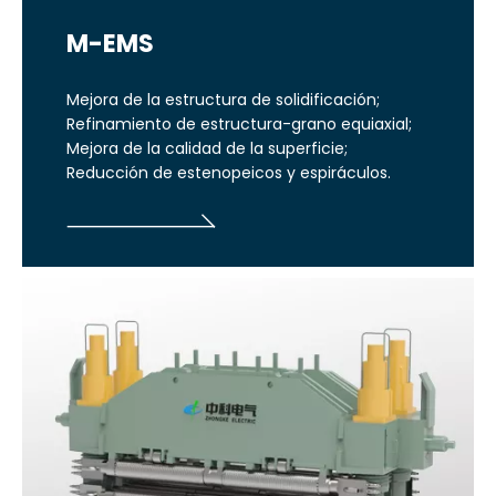
M-EMS
Mejora de la estructura de solidificación;
Refinamiento de estructura-grano equiaxial;
Mejora de la calidad de la superficie;
Reducción de estenopeicos y espiráculos.
