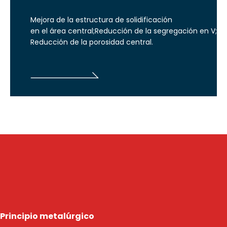
Mejora de la estructura de solidificación
en el área central;Reducción de la segregación en V;
Reducción de la porosidad central.

Principio metalúrgico