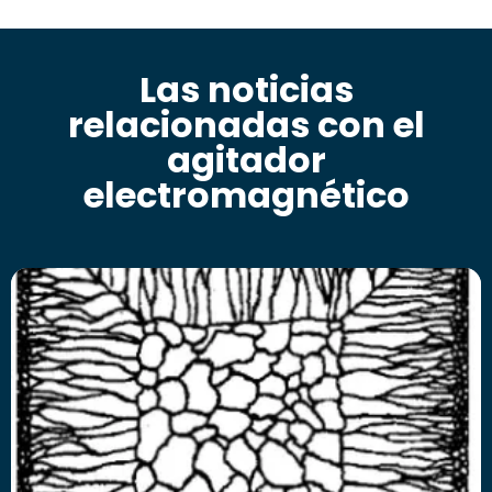
Las noticias
relacionadas con el
agitador
electromagnético