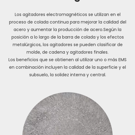
Los agitadores electromagnéticos se utilizan en el
proceso de colada continua para mejorar la calidad del
acero y aumentar la producción de acero.Según la
posición a lo largo de la barra de colada y los efectos
metalúrgicos, los agitadores se pueden clasificar de
molde, de cadena y agitadores finales.
Los beneficios que se obtienen al utilizar uno o más EMS
en combinación incluyen la calidad de la superficie y el
subsuelo, la solidez interna y central.