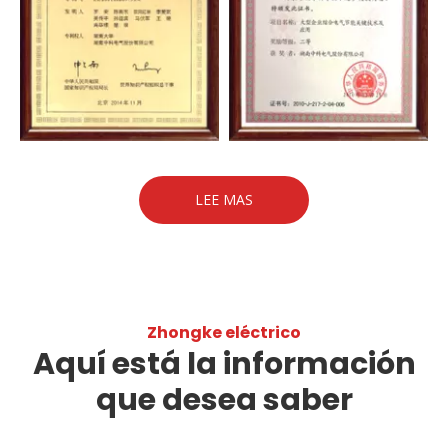
LEE MAS
Zhongke eléctrico
Aquí está la información
que desea saber