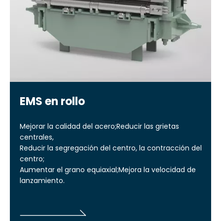
EMS en rollo
Mejorar la calidad del acero;Reducir las grietas
centrales,
Reducir la segregación del centro, la contracción del
centro;
Aumentar el grano equiaxial;Mejora la velocidad de
lanzamiento.
