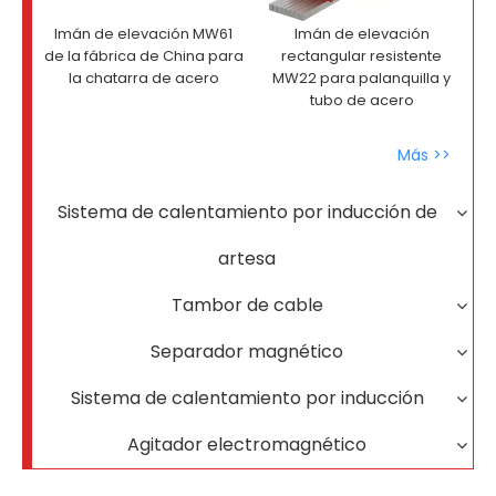
Imán de elevación MW61
Imán de elevación
de la fábrica de China para
rectangular resistente
la chatarra de acero
MW22 para palanquilla y
tubo de acero
Más >>
Sistema de calentamiento por inducción de
artesa
Tambor de cable
Separador magnético
Sistema de calentamiento por inducción
Agitador electromagnético