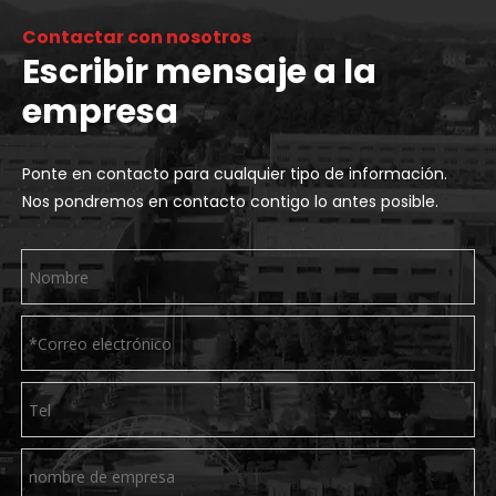
Contactar con nosotros
Escribir mensaje a la
empresa
Ponte en contacto para cualquier tipo de información.
Nos pondremos en contacto contigo lo antes posible.