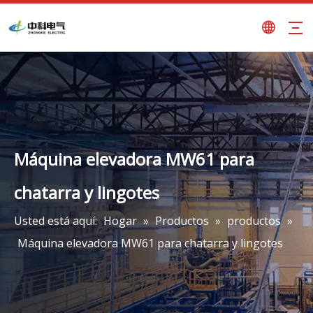
Máquina elevadora MW61 para
chatarra y lingotes
Usted está aquí:
Hogar
»
Productos
»
productos
»
Máquina elevadora MW61 para chatarra y lingotes