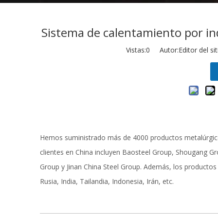
Sistema de calentamiento por in
Vistas:
0
Autor:Editor del si
Hemos suministrado más de 4000 productos metalúrgicos
clientes en China incluyen Baosteel Group, Shougang Gr
Group y Jinan China Steel Group. Además, los productos
Rusia, India, Tailandia, Indonesia, Irán, etc.