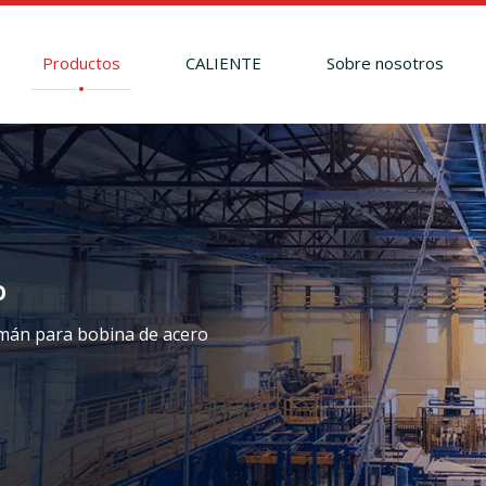
Productos
CALIENTE
Sobre nosotros
o
imán para bobina de acero