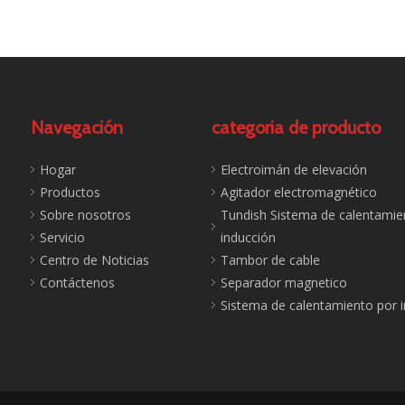
Navegación
categoria de producto
Hogar
Electroimán de elevación
Productos
Agitador electromagnético
Sobre nosotros
Tundish Sistema de calentamie
Servicio
inducción
Centro de Noticias
Tambor de cable
Contáctenos
Separador magnetico
Sistema de calentamiento por 