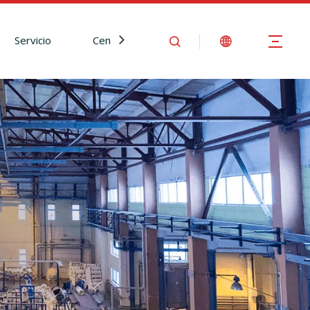
Servicio
Centro de Noticias
Contáctenos