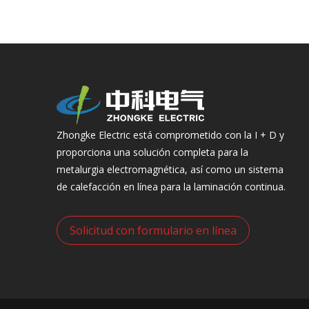
Zhongke Electric está comprometido con la I + D y
proporciona una solución completa para la
metalurgia electromagnética, así como un sistema
de calefacción en línea para la laminación continua.
Solicitud con formulario en línea