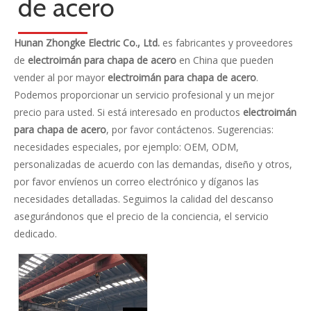
categoria de producto
Contáctenos
