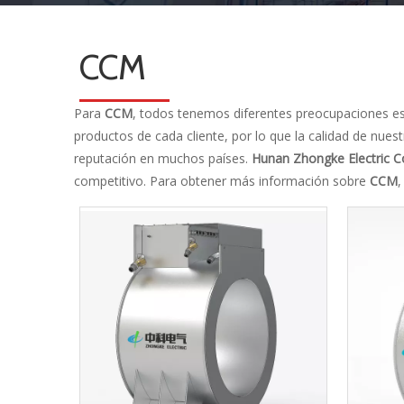
CCM
Para
CCM
, todos tenemos diferentes preocupaciones esp
productos de cada cliente, por lo que la calidad de nues
reputación en muchos países.
Hunan Zhongke Electric Co
competitivo. Para obtener más información sobre
CCM
,