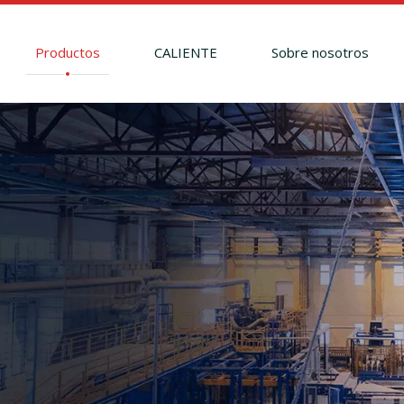
Productos
CALIENTE
Sobre nosotros