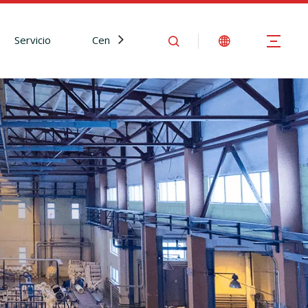
Servicio
Centro de Noticias
Contáctenos