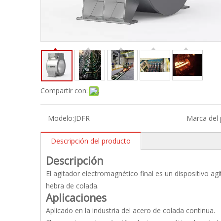
Compartir con:
Modelo:
JDFR
Marca del 
Descripción del producto
Descripción
El agitador electromagnético final es un dispositivo agi
hebra de colada.
Aplicaciones
Aplicado en la industria del acero de colada continua.