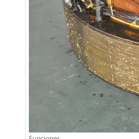
Funciones