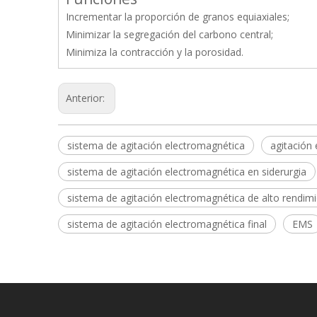
Incrementar la proporción de granos equiaxiales;
Minimizar la segregación del carbono central;
Minimiza la contracción y la porosidad.
Anterior:
sistema de agitación electromagnética
agitación
sistema de agitación electromagnética en siderurgia
sistema de agitación electromagnética de alto rendim
sistema de agitación electromagnética final
EMS