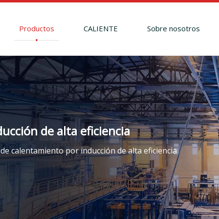
Productos
CALIENTE
Sobre nosotros
cción de alta eficiencia
de calentamiento por inducción de alta eficiencia