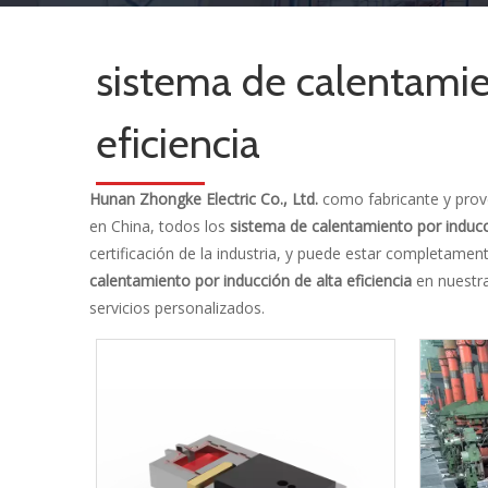
sistema de calentamie
eficiencia
Hunan Zhongke Electric Co., Ltd.
como fabricante y prov
en China, todos los
sistema de calentamiento por inducci
certificación de la industria, y puede estar completamen
calentamiento por inducción de alta eficiencia
en nuestra
servicios personalizados.