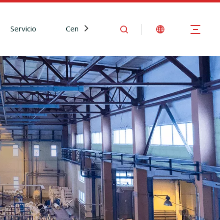
Servicio
Centro de Noticias
Contáctenos