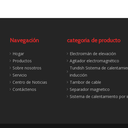
Navegación
categoria de producto
Hogar
Electroimán de elevación
Productos
Agitador electromagnético
Sobre nosotros
Tundish Sistema de calentamie
Servicio
inducción
Centro de Noticias
Tambor de cable
Contáctenos
Separador magnetico
Sistema de calentamiento por 