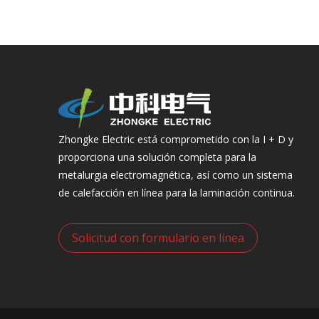
Zhongke Electric está comprometido con la I + D y
proporciona una solución completa para la
metalurgia electromagnética, así como un sistema
de calefacción en línea para la laminación continua.
Solicitud con formulario en línea