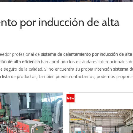
nto por inducción de alta
eedor profesional de
sistema de calentamiento por inducción de alta 
ón de alta eficiencia
han aprobado los estándares internacionales d
te seguro de la calidad. Si no encuentra su propia intención
sistema d
 lista de productos, también puede contactarnos, podemos proporci